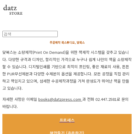
주문제작 북스튜디오, 닻북스
닻북스는 소량제작(Print On Demand)을 위한 책제작 시스템을 갖추고 있습니
다. 다양한 규격과 디자인, 합리적인 가격으로 누구나 쉽게 나만의 책을 소량제작
할 수 있습니다. 디지털인쇄를 기반으로 최적의 프린팅, 좋은 재료의 사용, 튼튼
한 PUR무선제본과 다양한 수제본의 옵션을 제공합니다. 모든 공정을 직접 관리
하고 책임지고 있으며, 섬세한 수공제작과정을 거쳐 완성도가 뛰어난 책을 만들
고 있습니다.
자세한 사항은 이메일
books@datzpress.com
과 전화 02.447.2581로 문의
바랍니다.
프로세스
책만들기 (주문하기)