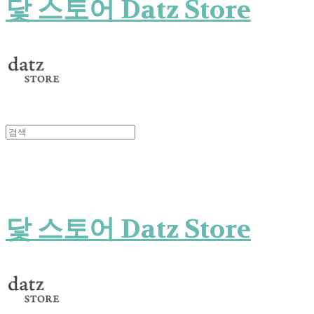
닻 스토어 Datz Store
닻 스토어 Datz Store