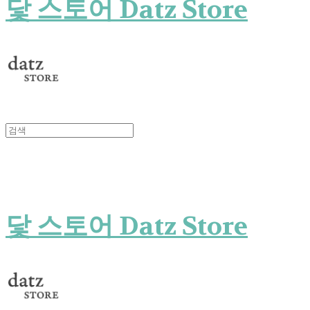
닻 스토어 Datz Store
닻 스토어 Datz Store