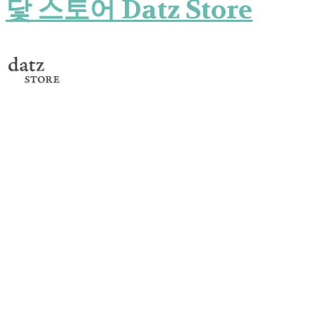
닻 스토어 Datz Store
닻 스토어 Datz Store