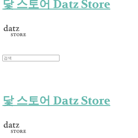
닻 스토어 Datz Store
닻 스토어 Datz Store