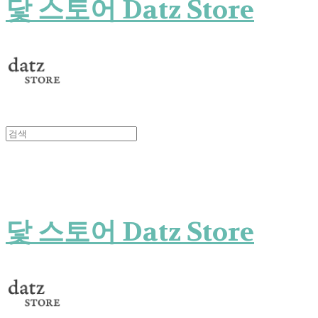
닻 스토어 Datz Store
닻 스토어 Datz Store