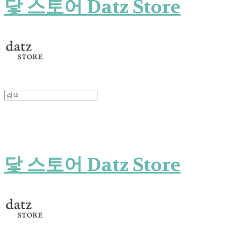
닻 스토어 Datz Store
닻 스토어 Datz Store