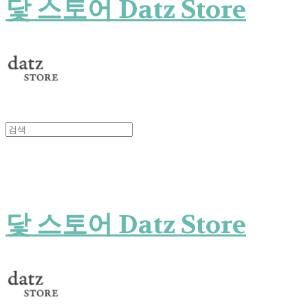
닻 스토어 Datz Store
닻 스토어 Datz Store