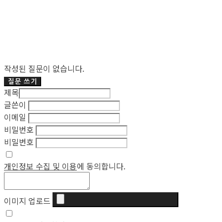
작성된 질문이 없습니다.
질문 쓰기
제목
글쓴이
이메일
비밀번호
비밀번호
개인정보 수집 및 이용
에 동의합니다.
이미지 업로드