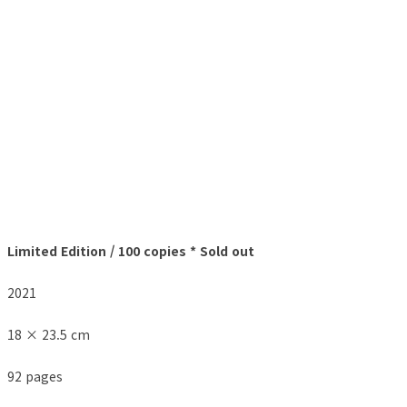
Limited Edition / 100 copies * Sold out
2021
18 × 23.5 cm
92 pages