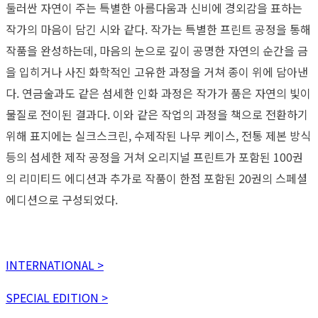
둘러싼 자연이 주는 특별한 아름다움과 신비에 경외감을 표하는
작가의 마음이 담긴 시와 같다. 작가는 특별한 프린트 공정을 통해
작품을 완성하는데, 마음의 눈으로 깊이 공명한 자연의 순간을 금
을 입히거나 사진 화학적인 고유한 과정을 거쳐 종이 위에 담아낸
다. 연금술과도 같은 섬세한 인화 과정은 작가가 품은 자연의 빛이
물질로 전이된 결과다. 이와 같은 작업의 과정을 책으로 전환하기
위해 표지에는 실크스크린, 수제작된 나무 케이스, 전통 제본 방식
등의 섬세한 제작 공정을 거쳐 오리지널 프린트가 포함된 100권
의 리미티드 에디션과 추가로 작품이 한점 포함된 20권의 스페셜
에디션으로 구성되었다.
INTERNATIONAL >
SPECIAL EDITION >