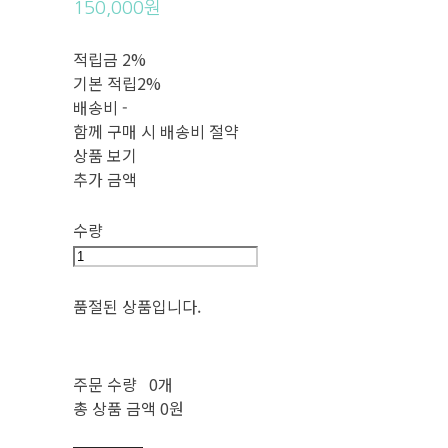
150,000원
적립금
2%
기본 적립
2%
배송비
-
함께 구매 시 배송비 절약
상품 보기
추가 금액
수량
품절된 상품입니다.
주문 수량
0개
총 상품 금액
0원