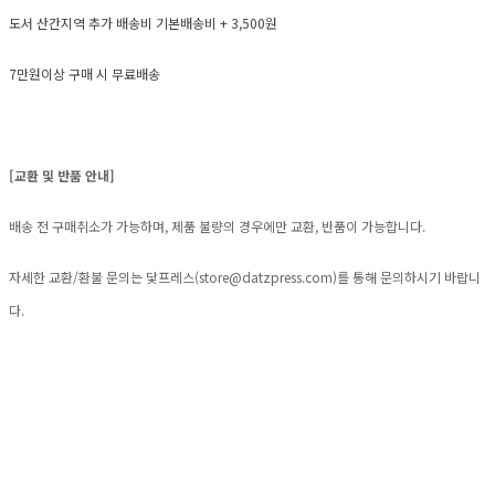
도서 산간지역 추가 배송비 기본배송비 + 3,500원
7만원이상 구매 시 무료배송
[교환 및 반품 안내]
배송 전 구매취소가 가능하며, 제품 불량의 경우에만 교환, 반품이 가능합니다.
자세한 교환/환불 문의는 닻프레스(
store@datzpress.com
)를 통해 문의하시기 바랍니
다.