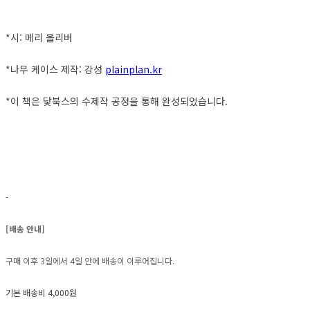
*시: 메리 올리버
*나무 케이스 제작: 강성
plainplan.kr
*이 책은 닻북스의 수제작 공정을 통해 완성되었습니다.
-
[배송 안내]
구매 이후 3일에서 4일 안에 배송이 이루어집니다.
기본 배송비 4,000원