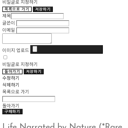
비밀글로 지정하기
목록으로 가기
저장하기
제목
글쓴이
이메일
이미지 업로드
비밀글로 지정하기
돌아가기
저장하기
수정하기
삭제하기
목록으로 가기
돌아가기
구매하기
Life Narrated by Nature (*Rare