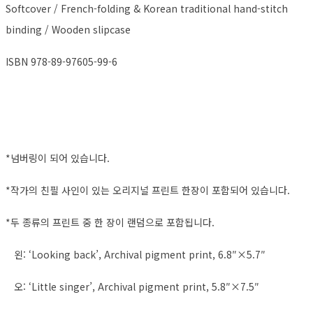
Softcover / French-folding & Korean traditional hand-stitch
binding / Wooden slipcase
ISBN 978-89-97605-99-6
*넘버링이 되어 있습니다.
*작가의 친필 사인이 있는 오리지널 프린트 한장이 포함되어 있습니다.
*두 종류의 프린트 중 한 장이 랜덤으로 포함됩니다.
왼: ‘Looking back’, Archival pigment print, 6.8″×5.7″
오: ‘Little singer’, Archival pigment print, 5.8″×7.5″