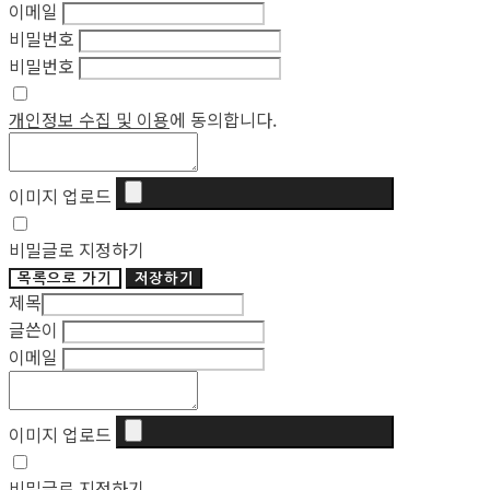
이메일
비밀번호
비밀번호
개인정보 수집 및 이용
에 동의합니다.
이미지 업로드
비밀글로 지정하기
목록으로 가기
저장하기
제목
글쓴이
이메일
이미지 업로드
비밀글로 지정하기