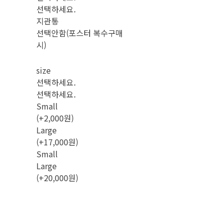
선택하세요.
지관통
선택안함(포스터 복수구매
시)
size
선택하세요.
선택하세요.
Small
(+2,000원)
Large
(+17,000원)
Small
Large
(+20,000원)