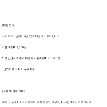
-
[배송 안내]
구매 이후 3일에서 4일 안에 배송이 이루어집니다.
기본 배송비 4,000원
도서 산간지역 추가 배송비 기본배송비 + 3,500원
7만원이상 구매 시 무료배송
[교환 및 반품 안내]
배송 전 구매취소가 가능하며, 제품 불량의 경우에만 교환, 반품이 가능합니다.