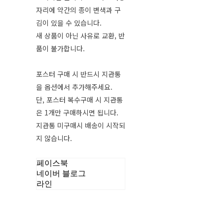
자리에 약간의 종이 변색과 구
김이 있을 수 있습니다.
새 상품이 아닌 사유로 교환, 반
품이 불가합니다.
포스터 구매 시 반드시 지관통
을 옵션에서 추가해주세요.
단, 포스터 복수구매 시 지관통
은 1개만 구매하시면 됩니다.
지관통 미구매시 배송이 시작되
지 않습니다.
페이스북
네이버 블로그
라인