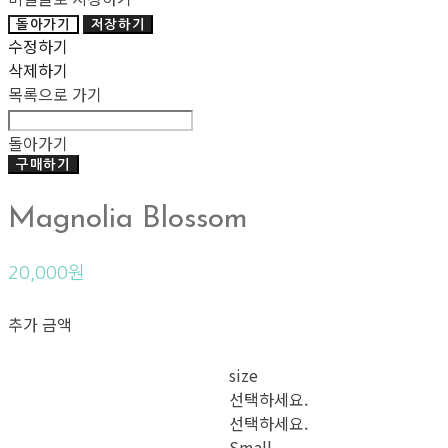
돌아가기
저장하기
수정하기
삭제하기
목록으로 가기
돌아가기
구매하기
Magnolia Blossom
20,000원
추가 금액
size
선택하세요.
선택하세요.
Small