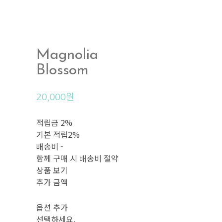
Magnolia
Blossom
20,000원
적립금
2%
기본 적립
2%
배송비
-
함께 구매 시 배송비 절약
상품 보기
추가 금액
옵션 추가
선택하세요.