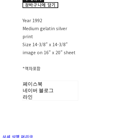
장바구니에 담기
Year 1992
Medium gelatin silver
print
Size 14-3/8" x 14-3/8"
image on 16" x 20” sheet
*액자포함
페이스북
네이버 블로그
라인
상세 설명 머리글