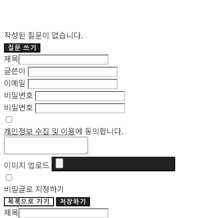
작성된 질문이 없습니다.
질문 쓰기
제목
글쓴이
이메일
비밀번호
비밀번호
개인정보 수집 및 이용
에 동의합니다.
이미지 업로드
비밀글로 지정하기
목록으로 가기
저장하기
제목