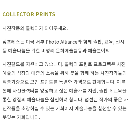
COLLECTOR PRINTS
사진작품의 콜렉터가 되어주세요.
닻프레스는 미국 서부 Photo Alliance와 함께 출판, 교육, 전시
등 예술나눔을 위한 비영리 문화예술활동과 예술분야의
사진길드를 지원하고 있습니다. 콜렉터 프린트 프로그램은 사진
예술의 성장과 대중의 소통을 위해 뜻을 함께 하는 사진작가들의
작품기증으로 모인 프린트를 특별한 가격으로 판매합니다. 이를
통해 사진콜렉터를 양성하고 젊은 예술가를 지원, 출판과 교육을
통한 양질의 예술나눔을 실천하려 합니다. 엄선된 작가의 좋은 사
진작품을 소장하실 수 있는 기회이자 예술나눔을 실천할 수 있는
뜻있는 기회입니다.