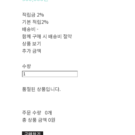
적립금
2%
기본 적립
2%
배송비
-
함께 구매 시 배송비 절약
상품 보기
추가 금액
수량
품절된 상품입니다.
주문 수량
0개
총 상품 금액
0원
구매하기