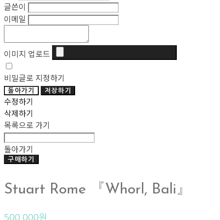
글쓴이
이메일
이미지 업로드
비밀글로 지정하기
돌아가기
저장하기
수정하기
삭제하기
목록으로 가기
돌아가기
구매하기
Stuart Rome 『Whorl, Bali』
500,000원