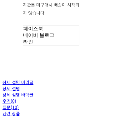
지관통 미구매시 배송이 시작되
지 않습니다.
페이스북
네이버 블로그
라인
상세 설명 머리글
상세 설명
상세 설명 바닥글
후기(0)
질문(10)
관련 상품