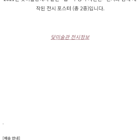
작된 전시 포스터 (총 2종)입니다.
닻미술관 전시정보
-
[배송 안내]