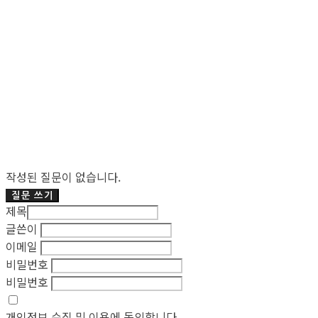
작성된 질문이 없습니다.
질문 쓰기
제목
글쓴이
이메일
비밀번호
비밀번호
개인정보 수집 및 이용
에 동의합니다.