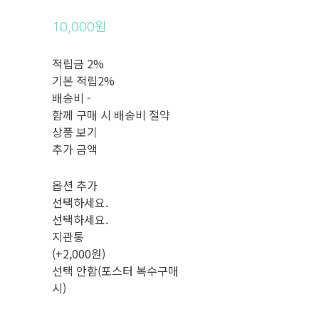
10,000원
적립금
2%
기본 적립
2%
배송비
-
함께 구매 시 배송비 절약
상품 보기
추가 금액
옵션 추가
선택하세요.
선택하세요.
지관통
(+2,000원)
선택 안함(포스터 복수구매
시)