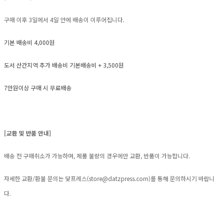
구매 이후 3일에서 4일 안에 배송이 이루어집니다.
기본 배송비 4,000원
도서 산간지역 추가 배송비 기본배송비 + 3,500원
7만원이상 구매 시 무료배송
[교환 및 반품 안내]
배송 전 구매취소가 가능하며, 제품 불량의 경우에만 교환, 반품이 가능합니다.
자세한 교환/환불 문의는 닻프레스(
store@datzpress.com
)를 통해 문의하시기 바랍니
다.