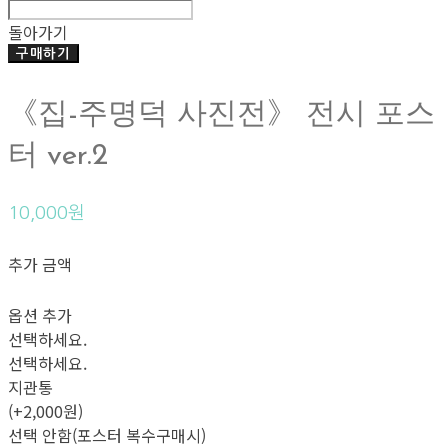
돌아가기
구매하기
《집-주명덕 사진전》 전시 포스
터 ver.2
10,000원
추가 금액
옵션 추가
선택하세요.
선택하세요.
지관통
(+2,000원)
선택 안함(포스터 복수구매시)