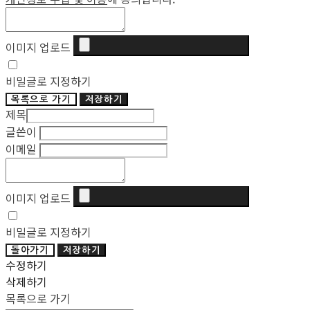
이미지 업로드
비밀글로 지정하기
목록으로 가기
저장하기
제목
글쓴이
이메일
이미지 업로드
비밀글로 지정하기
돌아가기
저장하기
수정하기
삭제하기
목록으로 가기