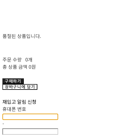
품절된 상품입니다.
주문 수량
0개
총 상품 금액
0원
구매하기
장바구니에 담기
재입고 알림 신청
휴대폰 번호
-