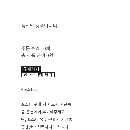
품절된 상품입니다.
주문 수량
0개
총 상품 금액
0원
구매하기
장바구니에 담기
45x61cm
-
포스터 구매 시 반드시 지관통
을 옵션에서 추가해주세요.
단, 포스터 복수구매 시 지관통
은 1번만 선택하시면 됩니다.